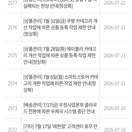
2577
2026-07-22
실패되는 현상 안내(정상화)
[상품관리] 7월 31일(금) 쿠팡 카테고리 개
2576
선 작업에 따른 상품 등록 작업 제한 안내
2026-07-21
(정상화)
[상품관리] 7월 28일(화) 에이블리 카테고
2575
리 개선 작업에 따른 상품 등록 작업 제한
2026-07-21
안내(정상화)
[상품관리] 7월 6일(월) 스마트스토어 카테
2574
고리 개편 작업에 따른 작업 제한 안내(정
2026-07-21
상화)
[배송관리] 7/17(금) 우정사업본부 클라우
2573
2026-07-10
드 전환에 따른 우체국 시스템 중단 안내
[기타] 7월 17일 '제헌절' 고객센터 휴무 안
2572
2026-07-10