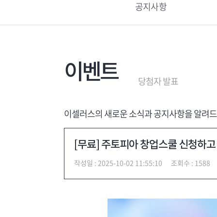
공지사항
이벤트
당첨자
발표
이셀러스의 새로운 소식과 공지사항을 알려드
[무료] 주토피아 창업스쿨 신청하고
작성일 : 2025-10-02 11:55:10
조회수 : 1588