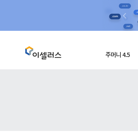
주머니 4.5