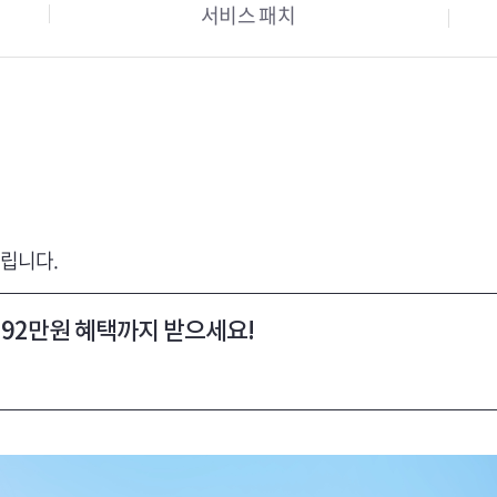
서비스 패치
립니다.
 92만원 혜택까지 받으세요!