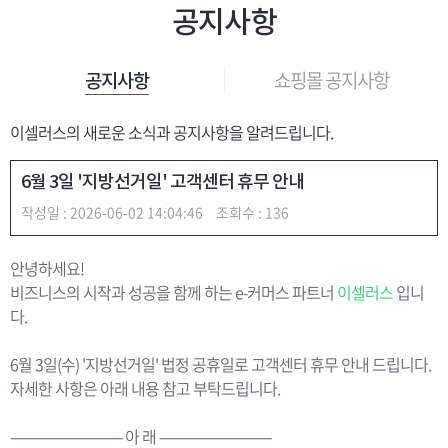
공지사항
쇼핑몰 공지사항
공지사항
이셀러스의 새로운 소식과 공지사항을 알려드립니다.
6월 3일 '지방선거일' 고객센터 휴무 안내
작성일 : 2026-06-02 14:04:46
조회수 : 136
안녕하세요!
비즈니스의 시작과 성공을 함께 하는 e-커머스 파트너
이셀러스
입니
다.
6월 3일(수) '지방선거일' 법정 공휴일로 고객센터 휴무 안내 드립니다.
자세한 사항은 아래 내용 참고 부탁드립니다.
---------------------------- 아 래 ----------------------------