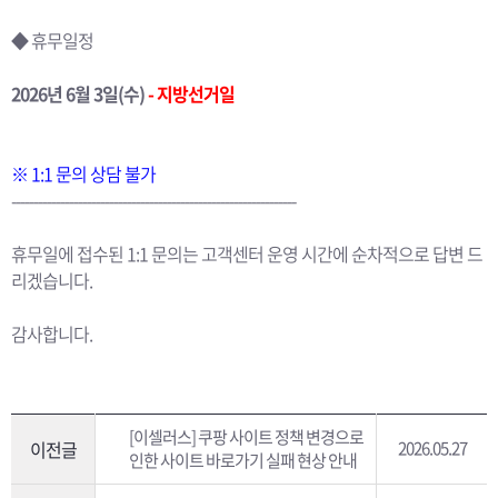
◆ 휴무일정
2026년 6월 3일(수)
- 지방선거일
※ 1:1 문의 상담 불가
----------------------------------------------------------------
휴무일에 접수된 1:1 문의는 고객센터 운영 시간에 순차적으로 답변 드
리겠습니다.
감사합니다.
[이셀러스] 쿠팡 사이트 정책 변경으로
이전글
2026.05.27
인한 사이트 바로가기 실패 현상 안내