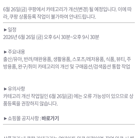
6월 26일(금) 쿠팡에서 카테고리가 개선(변경) 될 예정입니다. 이에 따
라, 쿠팡 상품등록 작업이 불가하여 안내드립니다.
►일정
2026년 6월 26일 (금) 오후 6시 30분~오후 9시 30분
►주요내용
출산/유아, 반려/애완용품, 생활용품, 스포츠/레저용품, 식품, 뷰티, 주
방용품, 완구/취미 카테고리의 개선 및 구매옵션/검색옵션 통합 작업
►유의사항
카테고리 개선 작업일인 6월 26일(금) 에는 오류 가능성이 있으므로 상
품등록을 권장하지 않습니다.
►쇼핑몰 공지사항 :
바로가기