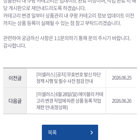
상품관리 내 쿠팡 카테고리는 업데이트 완료 미정이며, 작업 완료 시 해
당 게시판으로 재안내드리도록 하겠습니다.
카테고리 변경 일부터 상품관리 내 쿠팡 카테고리 정보 업데이트 이전
까지는 상품 등록이 실패될 수 있는 점 참고 부탁드리겠습니다.
관련하여 궁금하신 사항은 1:1문의하기 통해 문의 주시기 바랍니다.
감사합니다.
[이셀러스] [공지] 무효번호 발신 차단
이전글
2026.06.25
정책 시행 및 필수 사전 점검 안내
[이셀러스] 6월 28일(일) 에이블리 카테
다음글
고리 변경 작업에 따른 상품 등록 작업
2026.06.26
제한 안내(정상화)
목록