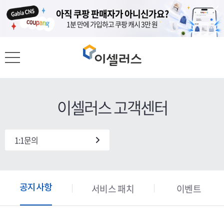
도메인이 있다면, 홈페이지는 무료?
도메인이 있다면, 홈페이지는 무료?
아직 쿠팡 판매자가 아니신가요?
아직 쿠팡 판매자가 아니신가요?
가비아 도메인 고객 대상 클릭엔 1년 무료
가비아 도메인 고객 대상 클릭엔 1년 무료
1분 만에 가입하고 쿠팡 캐시 3만 원
1분 만에 가입하고 쿠팡 캐시 3만 원
이셀러스 고객센터
1:1문의
서비스 패치
이벤트
공지사항