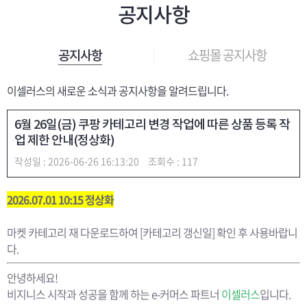
공지사항
쇼핑몰 공지사항
공지사항
이셀러스의 새로운 소식과 공지사항을 알려드립니다.
6월 26일(금) 쿠팡 카테고리 변경 작업에 따른 상품 등록 작
업 제한 안내(정상화)
작성일 : 2026-06-26 16:13:20
조회수 : 117
2026.07.01 10:15 정상화
마켓 카테고리 재 다운로드하여 [카테고리 갱신일] 확인 후 사용바랍니
다.
안녕하세요!
비지니스 시작과 성공을 함께 하는 e-커머스 파트너
이셀러스
입니다.