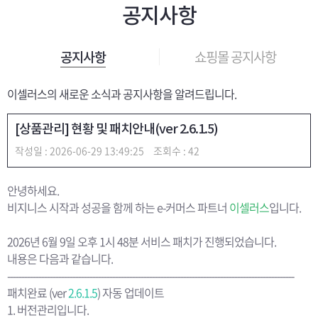
공지사항
쇼핑몰 공지사항
공지사항
이셀러스의 새로운 소식과 공지사항을 알려드립니다.
[상품관리] 현황 및 패치안내(ver 2.6.1.5)
작성일 : 2026-06-29 13:49:25
조회수 : 42
안녕하세요.
비지니스 시작과 성공을 함께 하는 e-커머스 파트너
이셀러스
입니다.
2026년 6월 9일 오후 1시 48분 서비스 패치가 진행되었습니다.
내용은 다음과 같습니다.
-----------------------------------------------------------------------------------------------------
패치완료 (ver
2.6.1.5
) 자동 업데이트
1. 버전관리입니다.