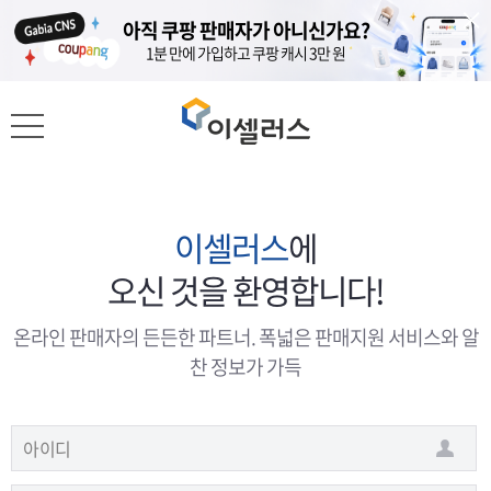
도메인이 있다면, 홈페이지는 무료?
도메인이 있다면, 홈페이지는 무료?
아직 쿠팡 판매자가 아니신가요?
아직 쿠팡 판매자가 아니신가요?
가비아 도메인 고객 대상 클릭엔 1년 무료
가비아 도메인 고객 대상 클릭엔 1년 무료
1분 만에 가입하고 쿠팡 캐시 3만 원
1분 만에 가입하고 쿠팡 캐시 3만 원
이셀러스
에
오신 것을 환영합니다!
온라인 판매자의 든든한 파트너. 폭넓은 판매지원 서비스와 알
찬 정보가 가득