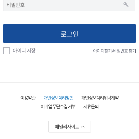
아이디 저장
아이디찾기/비밀번호 찾기
이용약관
개인정보처리방침
개인정보처리위탁계약
이메일 무단수집 거부
제휴문의
패밀리사이트